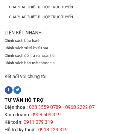
GIẢI PHÁP THIẾT BỊ HỌP TRỰC TUYẾN
GIẢI PHÁP THIẾT BỊ HỌP TRỰC TUYẾN
LIÊN KẾT NHANH
Chính sách bảo hành
Chính sách xử lý khiếu nại
Chính sách đổi trả và hoàn tiền
Chính sách bảo mật thông tin
Kết nối với chúng tôi
TƯ VẤN HỖ TRỢ
Điện thoại:
028 3559 0789 - 0968 2222 87
Kinh doanh:
0908 509 319
Kế toán:
0911 079 319
Hỗ trợ kỹ thuật:
0918 129 319