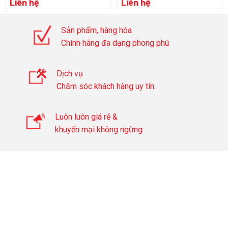
Liên hệ
Liên hệ
Sản phẩm, hàng hóa
Chính hãng đa dạng phong phú
Dịch vụ
Chăm sóc khách hàng uy tín.
Luôn luôn giá rẻ &
khuyến mại không ngừng