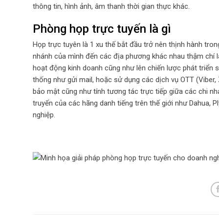
thông tin, hình ảnh, âm thanh thời gian thực khác.
Phòng họp trực tuyến là gì
Họp trực tuyên là 1 xu thế bắt đầu trở nên thịnh hành t
nhánh của mình đến các địa phương khác nhau thậm chí là 
hoạt động kinh doanh cũng như lên chiến lược phát triển 
thống như gửi mail, hoặc sử dụng các dịch vụ OTT (Viber, 
bảo mật cũng như tính tương tác trực tiếp giữa các chi nhá
truyến của các hãng danh tiếng trên thế giới như Dahua, 
nghiệp.