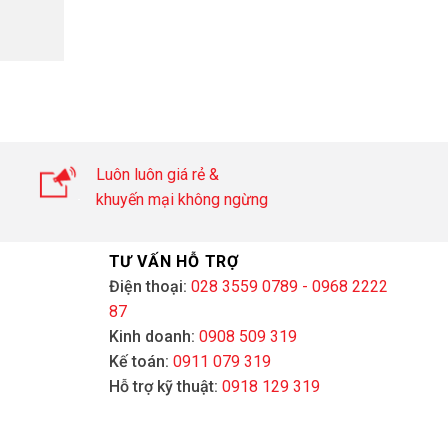
Luôn luôn giá rẻ &
khuyến mại không ngừng
TƯ VẤN HỖ TRỢ
Điện thoại:
028 3559 0789 - 0968 2222
87
Kinh doanh:
0908 509 319
Kế toán:
0911 079 319
Hỗ trợ kỹ thuật:
0918 129 319