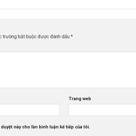
 trường bắt buộc được đánh dấu
*
Trang web
 duyệt này cho lần bình luận kế tiếp của tôi.